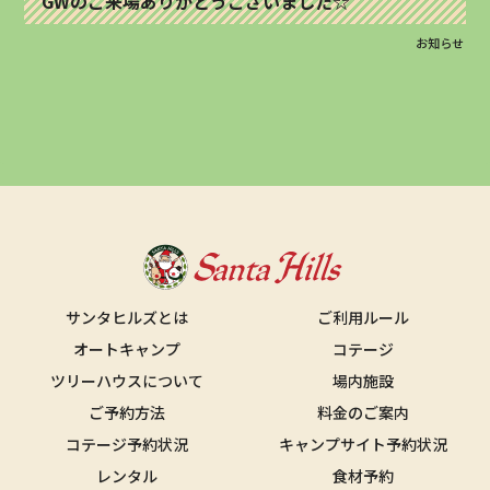
GWのご来場ありがとうございました☆
お知らせ
サンタヒルズとは
ご利用ルール
オートキャンプ
コテージ
ツリーハウスについて
場内施設
ご予約方法
料金のご案内
コテージ予約状況
キャンプサイト予約状況
レンタル
食材予約