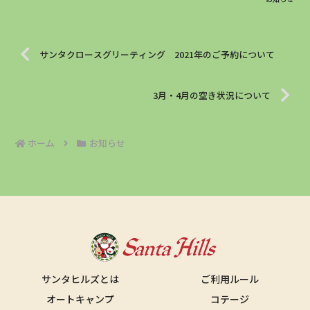
サンタクロースグリーティング 2021年のご予約について
3月・4月の空き状況について
ホーム
お知らせ
サンタヒルズとは
ご利用ルール
オートキャンプ
コテージ