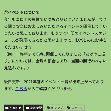
②イベントについて
今年もコロナの影響でいつも通りとはいきませんが、でき
る限り安全にお楽しみいただけるイベントを開催してまい
りたいと思っております。もうすぐ年間のイベントスケジ
ュールが発表できるかと思いますので、お楽しみにお待ち
くださいませ☆
（尚、一昨年までGWに開催しておりました「たけのこ掘
り」については、会場の都合もあり、当面の間行われない
見込みです。）
後日更新 2021年度のイベント一覧が出来上がっており
ます。
こちら
からご確認くださいませ。
お知らせ
空き状況
キャンプ
コテージ