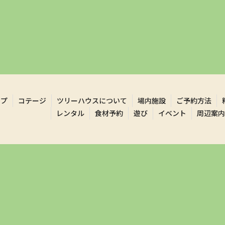
ンプ
コテージ
ツリーハウスについて
場内施設
ご予約方法
レンタル
食材予約
遊び
イベント
周辺案内