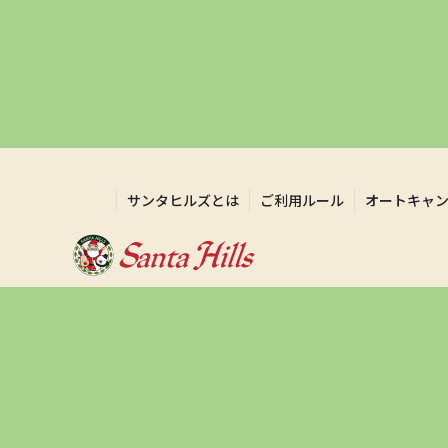
サンタヒルズとは
ご利用ルール
オートキャ