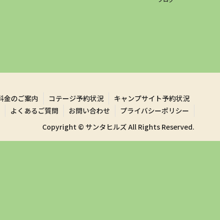
料金のご案内
コテージ予約状況
キャンプサイト予約状況
よくあるご質問
お問い合わせ
プライバシーポリシー
Copyright © サンタヒルズ All Rights Reserved.