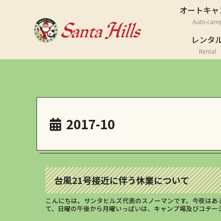
オートキャ
Auto-cam
レンタ
Rental
2017-10
台風21号接近に伴う休業について
こんにちは。サンタヒルズ代表のスノーマンです。今夜はあ
て、日曜の午後から月曜いっぱいは、キャンプ場及びコテージは