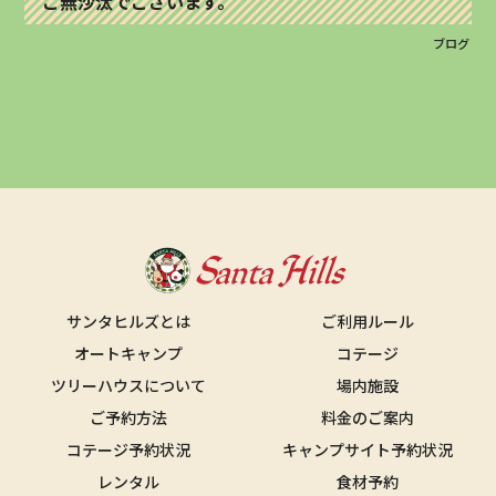
ご無沙汰でございます。
ブログ
サンタヒルズとは
ご利用ルール
オートキャンプ
コテージ
ツリーハウスについて
場内施設
ご予約方法
料金のご案内
コテージ予約状況
キャンプサイト予約状況
レンタル
食材予約