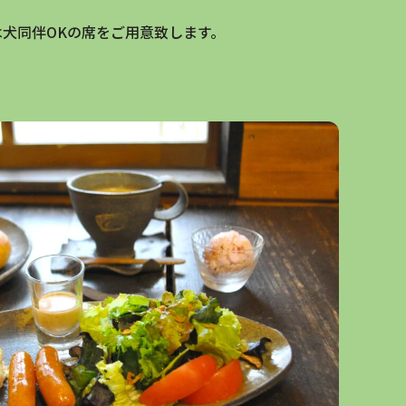
は犬同伴OKの席をご用意致します。