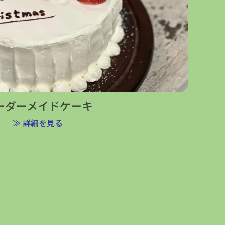
ーダーメイドケーキ
≫ 詳細を見る