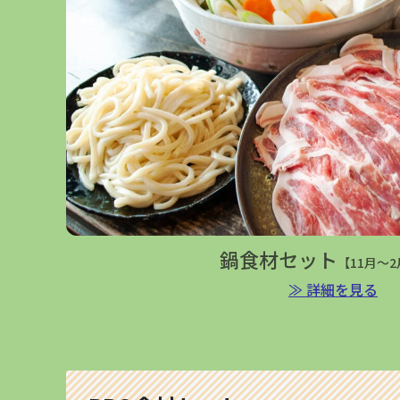
鍋食材セット
【11月～
≫ 詳細を見る