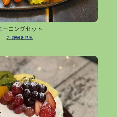
モーニングセット
≫ 詳細を見る