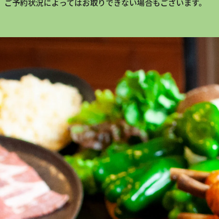
、ご予約状況によってはお取りできない場合もございます。