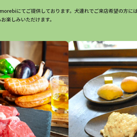
morebiにてご提供しております。犬連れでご来店希望の方に
どもお楽しみいただけます。