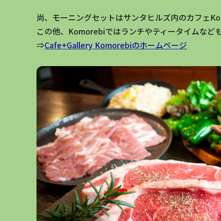
尚、モーニングセットはサンタヒルズ内のカフェKo
この他、Komorebiではランチやティータイムな
⇒
Cafe+Gallery Komorebiのホームページ