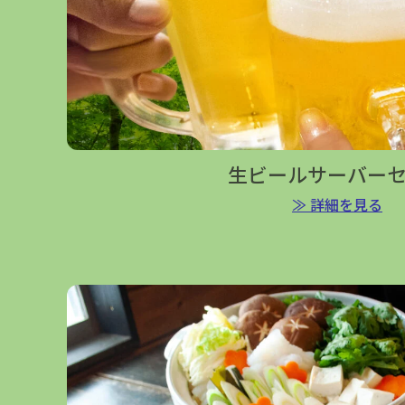
生ビールサーバー
≫ 詳細を見る