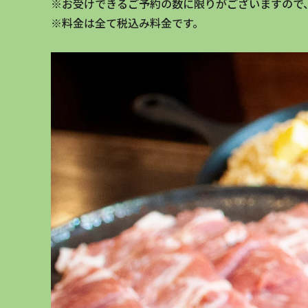
※お受けできるご予約の数に限りがございますので
※料金は全て税込み料金です。