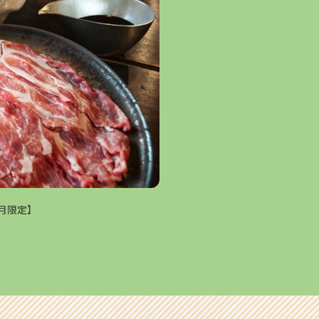
2月限定】