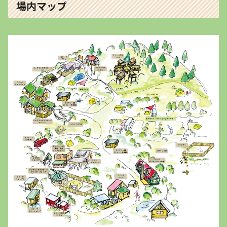
場内マップ