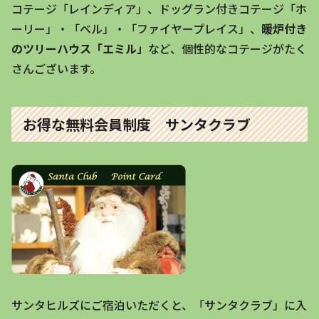
コテージ「レインディア」、ドッグラン付きコテージ「ホ
ーリー」・「ベル」・「ファイヤープレイス」、
暖炉付き
のツリーハウス「エミル」
など、個性的なコテージがたく
さんございます。
お得な無料会員制度 サンタクラブ
サンタヒルズにご宿泊いただくと、「サンタクラブ」に入