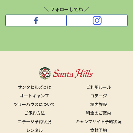
＼ フォローしてね ／
サンタヒルズとは
ご利用ルール
オートキャンプ
コテージ
ツリーハウスについて
場内施設
ご予約方法
料金のご案内
コテージ予約状況
キャンプサイト予約状況
レンタル
食材予約