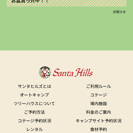
お盆真っ只中！！
お知らせ
サンタヒルズとは
ご利用ルール
オートキャンプ
コテージ
ツリーハウスについて
場内施設
ご予約方法
料金のご案内
コテージ予約状況
キャンプサイト予約状況
レンタル
食材予約