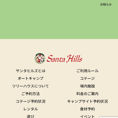
お知らせ
サンタヒルズとは
ご利用ルール
オートキャンプ
コテージ
ツリーハウスについて
場内施設
ご予約方法
料金のご案内
コテージ予約状況
キャンプサイト予約状況
レンタル
食材予約
遊び
イベント