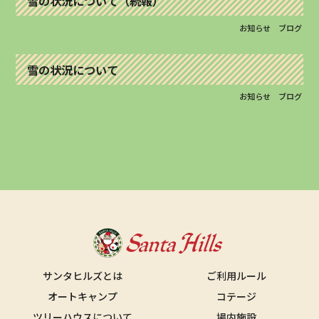
雪の状況について（続報）
お知らせ
ブログ
雪の状況について
お知らせ
ブログ
サンタヒルズとは
ご利用ルール
オートキャンプ
コテージ
ツリーハウスについて
場内施設