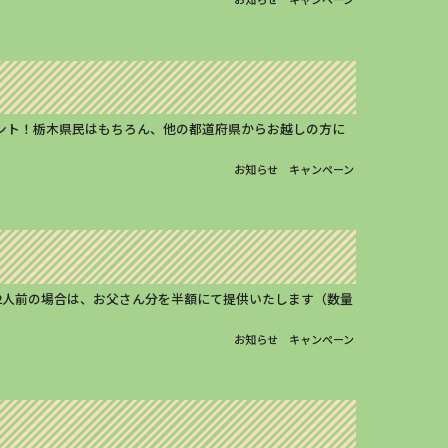
レゼント！栃木県民はもちろん、他の都道府県からお越しの方に
お知らせ
キャンペーン
ます！2人前の場合は、お父さん分を半額にて提供いたします（数量
お知らせ
キャンペーン