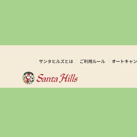
サンタヒルズとは
ご利用ルール
オートキャ