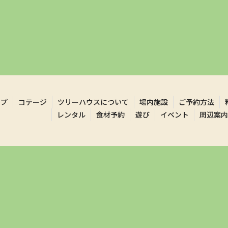
ンプ
コテージ
ツリーハウスについて
場内施設
ご予約方法
レンタル
食材予約
遊び
イベント
周辺案内