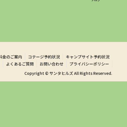
料金のご案内
コテージ予約状況
キャンプサイト予約状況
よくあるご質問
お問い合わせ
プライバシーポリシー
Copyright © サンタヒルズ All Rights Reserved.