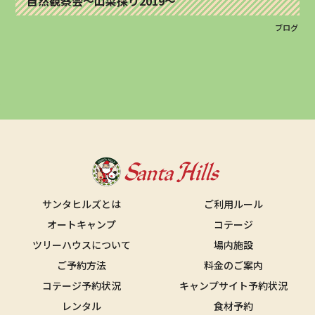
自然観察会～山菜採り2019～
ブログ
サンタヒルズとは
ご利用ルール
オートキャンプ
コテージ
ツリーハウスについて
場内施設
ご予約方法
料金のご案内
コテージ予約状況
キャンプサイト予約状況
レンタル
食材予約