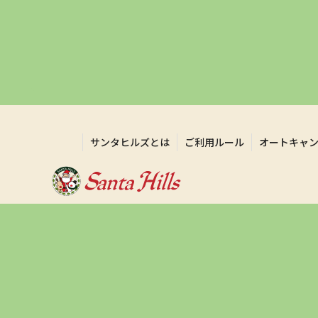
サンタヒルズとは
ご利用ルール
オートキャ