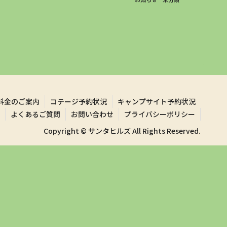
料金のご案内
コテージ予約状況
キャンプサイト予約状況
よくあるご質問
お問い合わせ
プライバシーポリシー
Copyright © サンタヒルズ All Rights Reserved.