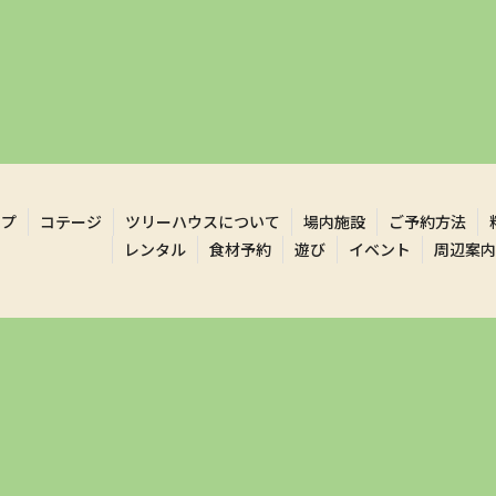
ンプ
コテージ
ツリーハウスについて
場内施設
ご予約方法
レンタル
食材予約
遊び
イベント
周辺案内