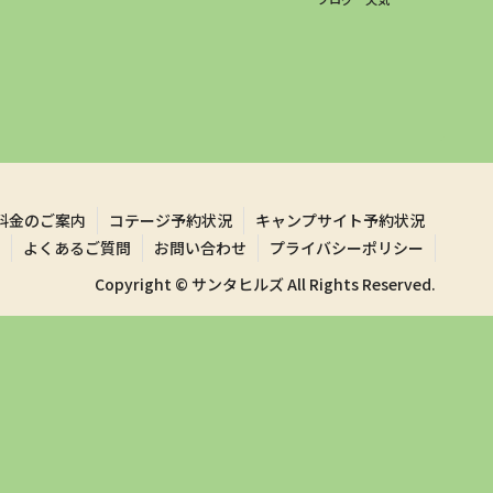
料金のご案内
コテージ予約状況
キャンプサイト予約状況
よくあるご質問
お問い合わせ
プライバシーポリシー
Copyright © サンタヒルズ All Rights Reserved.