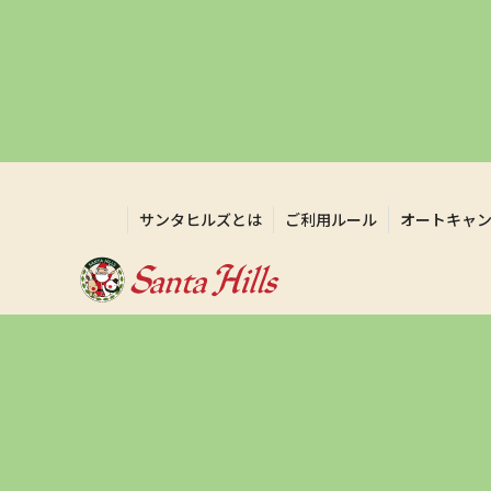
サンタヒルズとは
ご利用ルール
オートキャ