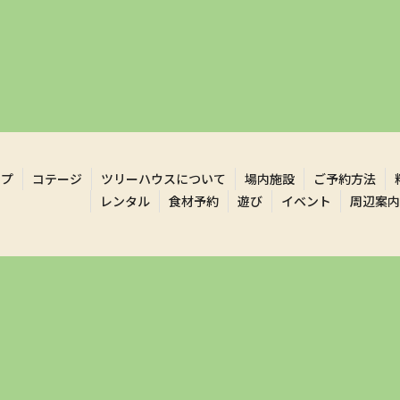
ンプ
コテージ
ツリーハウスについて
場内施設
ご予約方法
レンタル
食材予約
遊び
イベント
周辺案内