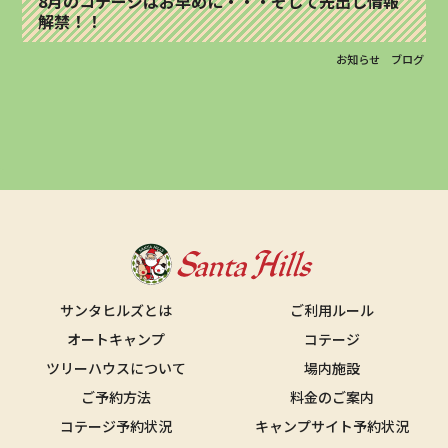
8月のコテージはお早めに・・・そして先出し情報
解禁！！
お知らせ
ブログ
サンタヒルズとは
ご利用ルール
オートキャンプ
コテージ
ツリーハウスについて
場内施設
ご予約方法
料金のご案内
コテージ予約状況
キャンプサイト予約状況