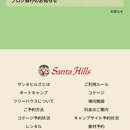
ブログ移行のお知らせ
お知らせ
サンタヒルズとは
ご利用ルール
オートキャンプ
コテージ
ツリーハウスについて
場内施設
ご予約方法
料金のご案内
コテージ予約状況
キャンプサイト予約状況
レンタル
食材予約