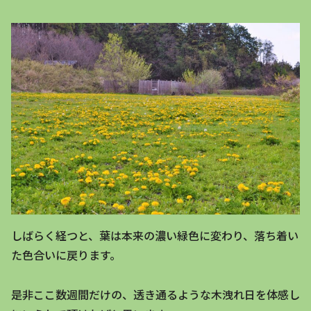
しばらく経つと、葉は本来の濃い緑色に変わり、落ち着い
た色合いに戻ります。
是非ここ数週間だけの、透き通るような木洩れ日を体感し