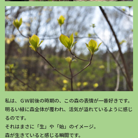
私は、ＧＷ前後の時期の、この森の表情が一番好きです。
明るい緑に森全体が覆われ、活気が溢れているように感じ
るのです。
それはまさに「生」や「始」のイメージ。
森が生きていると感じる瞬間です。