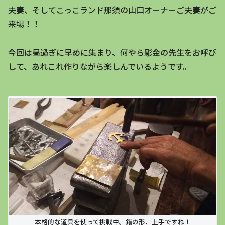
夫妻、そしてこっこランド那須の山口オーナーご夫妻がご
来場！！
今回は昼過ぎに早めに集まり、何やら彫金の先生をお呼び
して、あれこれ作りながら楽しんでいるようです。
本格的な道具を使って挑戦中。錨の形、上手ですね！