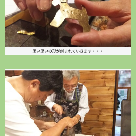
思い思いの形が刻まれていきます・・・