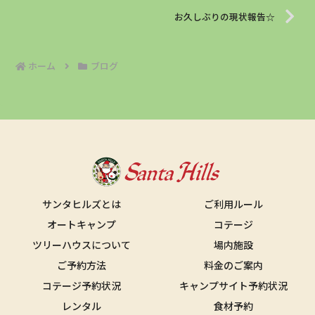
お久しぶりの現状報告☆
ホーム
ブログ
サンタヒルズとは
ご利用ルール
オートキャンプ
コテージ
ツリーハウスについて
場内施設
ご予約方法
料金のご案内
コテージ予約状況
キャンプサイト予約状況
レンタル
食材予約