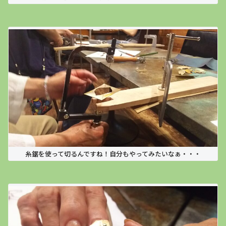
糸鋸を使って切るんですね！自分もやってみたいなぁ・・・