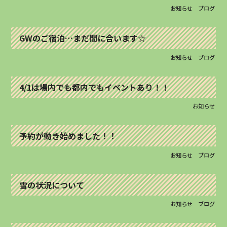
お知らせ
ブログ
GWのご宿泊…まだ間に合います☆
お知らせ
ブログ
4/1は場内でも都内でもイベントあり！！
お知らせ
予約が動き始めました！！
お知らせ
ブログ
雪の状況について
お知らせ
ブログ